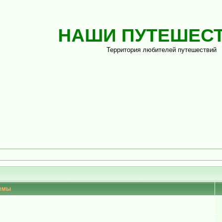
НАШИ ПУТЕШЕС
Территория любителей путешествий
емы