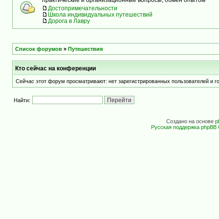
Достопримечательности
Школа индивидуальных путешествий
Дорога в Лавру
Список форумов
»
Путешествия
Кто сейчас на конференции
Сейчас этот форум просматривают: нет зарегистрированных пользователей и го
Найти:
Создано на основе
p
Русская поддержка phpBB