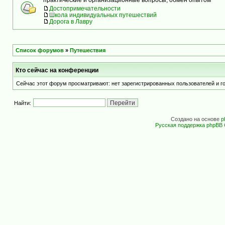
Достопримечательности
Школа индивидуальных путешествий
Дорога в Лавру
Список форумов
»
Путешествия
Кто сейчас на конференции
Сейчас этот форум просматривают: нет зарегистрированных пользователей и го
Найти:
Создано на основе
p
Русская поддержка phpBB