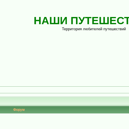
НАШИ ПУТЕШЕС
Территория любителей путешествий
Форум