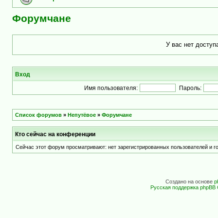
Форумчане
У вас нет доступ
Вход
Имя пользователя:
Пароль:
Список форумов
»
Непутёвое
»
Форумчане
Кто сейчас на конференции
Сейчас этот форум просматривают: нет зарегистрированных пользователей и го
Создано на основе
p
Русская поддержка phpBB