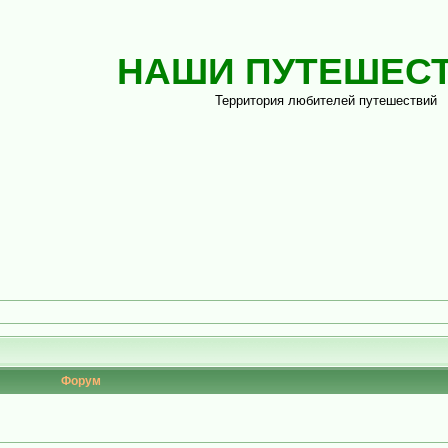
НАШИ ПУТЕШЕС
Территория любителей путешествий
Форум