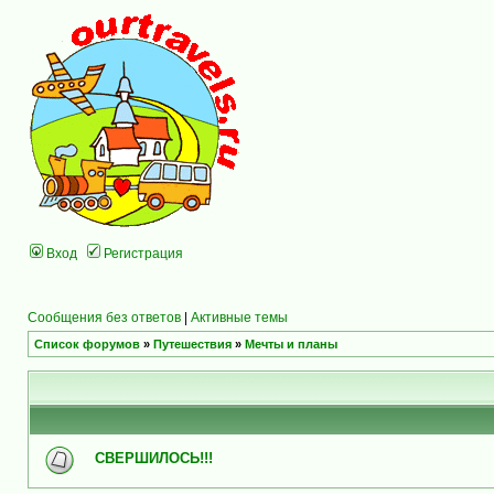
Вход
Регистрация
Сообщения без ответов
|
Активные темы
Список форумов
»
Путешествия
»
Мечты и планы
СВЕРШИЛОСЬ!!!