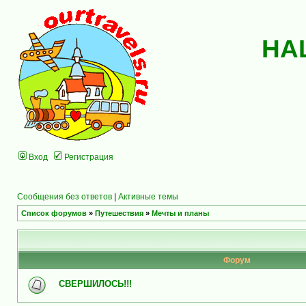
НА
Вход
Регистрация
Сообщения без ответов
|
Активные темы
Список форумов
»
Путешествия
»
Мечты и планы
Форум
СВЕРШИЛОСЬ!!!