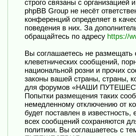
строго связаны с организацией 
phpBB Group не несёт ответстве
конференций определяет в каче
поведения в них. За дополните
обращайтесь по адресу
https://
Вы соглашаетесь не размещать 
клеветнических сообщений, пор
национальной розни и прочих с
законы вашей страны, страны, к
для форумов «НАШИ ПУТЕШЕСТ
Попытки размещения таких сооб
немедленному отключению от ко
будет поставлен в известность,
всех сообщений сохраняются дл
политики. Вы соглашаетесь с т