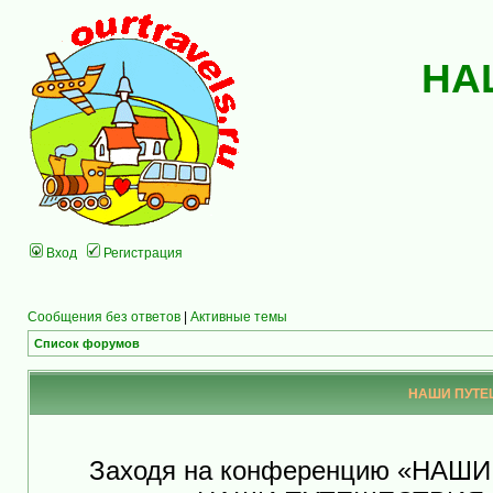
НА
Вход
Регистрация
Сообщения без ответов
|
Активные темы
Список форумов
НАШИ ПУТЕШ
Заходя на конференцию «НАШ