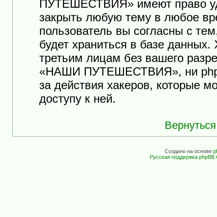
ПУТЕШЕСТВИЯ» имеют право уда
закрыть любую тему в любое вр
пользователь вы согласны с те
будет храниться в базе данных.
третьим лицам без вашего разр
«НАШИ ПУТЕШЕСТВИЯ», ни phpB
за действия хакеров, которые м
доступу к ней.
Вернуться
Создано на основе
p
Русская поддержка phpBB