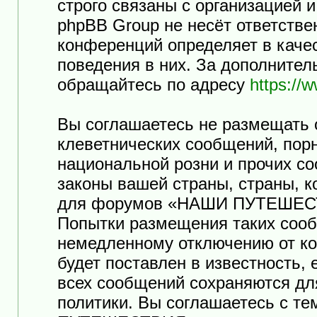
строго связаны с организацией 
phpBB Group не несёт ответстве
конференций определяет в каче
поведения в них. За дополните
обращайтесь по адресу
https://
Вы соглашаетесь не размещать 
клеветнических сообщений, пор
национальной розни и прочих с
законы вашей страны, страны, к
для форумов «НАШИ ПУТЕШЕСТ
Попытки размещения таких сооб
немедленному отключению от ко
будет поставлен в известность,
всех сообщений сохраняются дл
политики. Вы соглашаетесь с т