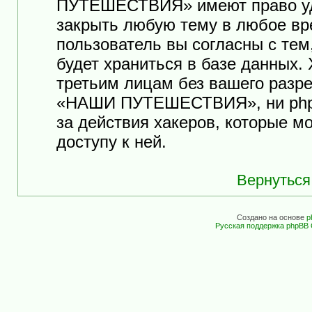
ПУТЕШЕСТВИЯ» имеют право уда
закрыть любую тему в любое вр
пользователь вы согласны с те
будет храниться в базе данных.
третьим лицам без вашего разр
«НАШИ ПУТЕШЕСТВИЯ», ни phpB
за действия хакеров, которые м
доступу к ней.
Вернуться
Создано на основе
p
Русская поддержка phpBB