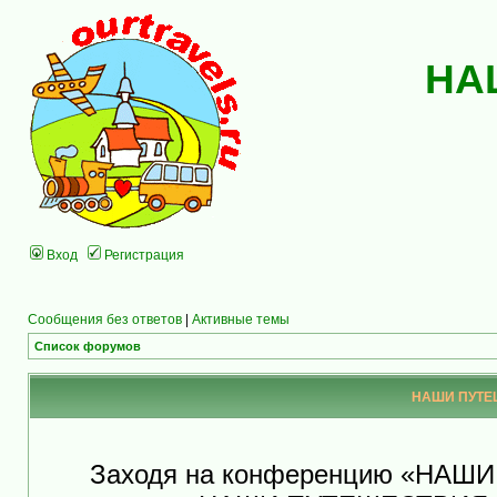
НА
Вход
Регистрация
Сообщения без ответов
|
Активные темы
Список форумов
НАШИ ПУТЕШ
Заходя на конференцию «НАШ