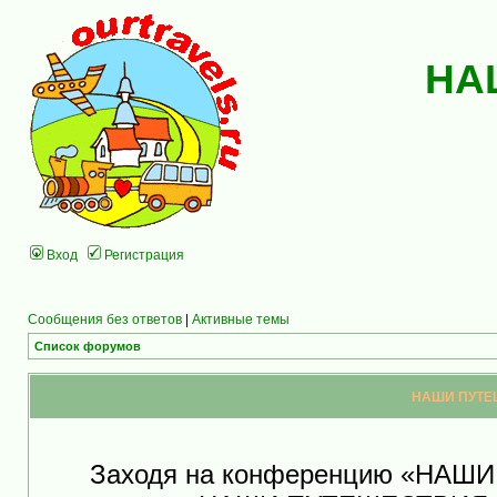
НА
Вход
Регистрация
Сообщения без ответов
|
Активные темы
Список форумов
НАШИ ПУТЕШ
Заходя на конференцию «НАШ