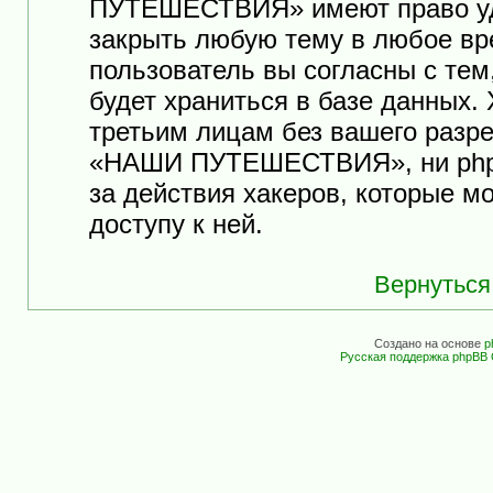
ПУТЕШЕСТВИЯ» имеют право уда
закрыть любую тему в любое вр
пользователь вы согласны с те
будет храниться в базе данных.
третьим лицам без вашего разр
«НАШИ ПУТЕШЕСТВИЯ», ни phpB
за действия хакеров, которые м
доступу к ней.
Вернуться
Создано на основе
p
Русская поддержка phpBB