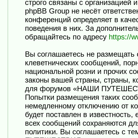
строго связаны с организацией 
phpBB Group не несёт ответстве
конференций определяет в каче
поведения в них. За дополните
обращайтесь по адресу
https://
Вы соглашаетесь не размещать 
клеветнических сообщений, пор
национальной розни и прочих с
законы вашей страны, страны, к
для форумов «НАШИ ПУТЕШЕСТ
Попытки размещения таких сооб
немедленному отключению от ко
будет поставлен в известность,
всех сообщений сохраняются дл
политики. Вы соглашаетесь с т