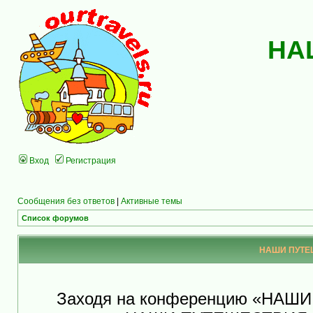
НА
Вход
Регистрация
Сообщения без ответов
|
Активные темы
Список форумов
НАШИ ПУТЕШ
Заходя на конференцию «НАШ