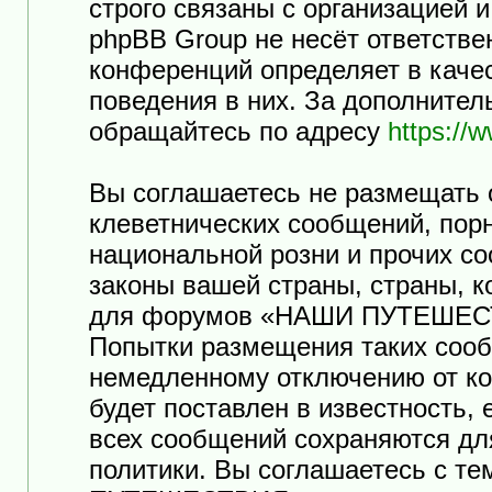
строго связаны с организацией 
phpBB Group не несёт ответстве
конференций определяет в каче
поведения в них. За дополните
обращайтесь по адресу
https://
Вы соглашаетесь не размещать 
клеветнических сообщений, пор
национальной розни и прочих с
законы вашей страны, страны, к
для форумов «НАШИ ПУТЕШЕСТ
Попытки размещения таких сооб
немедленному отключению от ко
будет поставлен в известность,
всех сообщений сохраняются дл
политики. Вы соглашаетесь с т