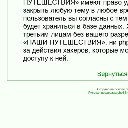
ПУТЕШЕСТВИЯ» имеют право уда
закрыть любую тему в любое вр
пользователь вы согласны с те
будет храниться в базе данных.
третьим лицам без вашего разр
«НАШИ ПУТЕШЕСТВИЯ», ни phpB
за действия хакеров, которые м
доступу к ней.
Вернуться
Создано на основе
p
Русская поддержка phpBB