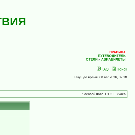
ТВИЯ
ПРАВИЛА
ПУТЕВОДИТЕЛЬ
ОТЕЛИ
и
АВИАБИЛЕТЫ
FAQ
Поиск
Текущее время: 08 авг 2026, 02:10
Часовой пояс: UTC + 3 часа