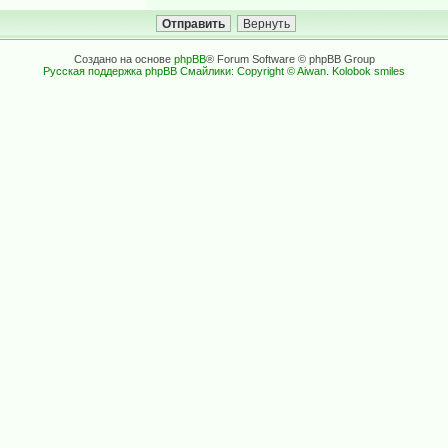
Создано на основе
phpBB
® Forum Software © phpBB Group
Русская поддержка phpBB
Смайлики: Copyright © Aiwan. Kolobok smiles