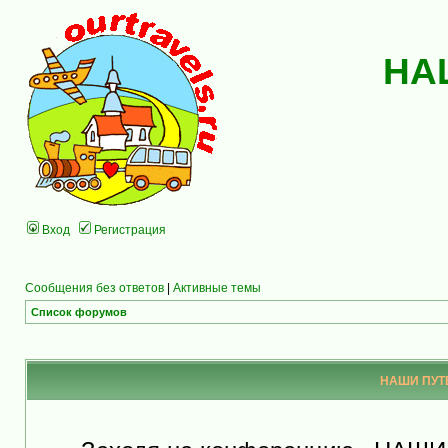
НА
Вход
Регистрация
Сообщения без ответов
|
Активные темы
Список форумов
НАШИ ПУТЕ