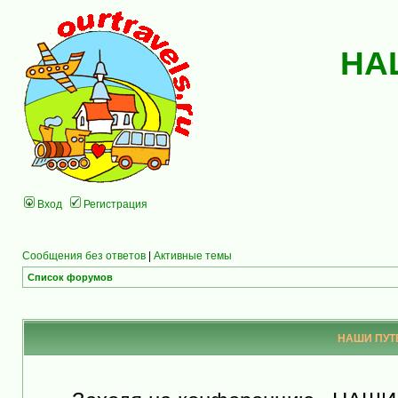
НА
Вход
Регистрация
Сообщения без ответов
|
Активные темы
Список форумов
НАШИ ПУТЕ