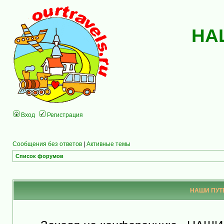
НА
Вход
Регистрация
Сообщения без ответов
|
Активные темы
Список форумов
НАШИ ПУТЕ