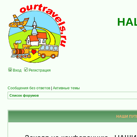
НА
Вход
Регистрация
Сообщения без ответов
|
Активные темы
Список форумов
НАШИ ПУТЕ