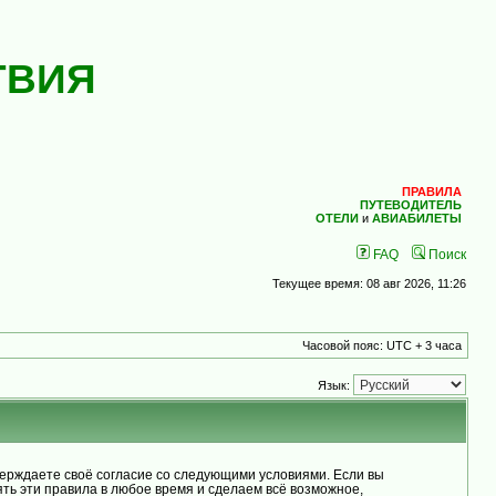
ТВИЯ
ПРАВИЛА
ПУТЕВОДИТЕЛЬ
ОТЕЛИ
и
АВИАБИЛЕТЫ
FAQ
Поиск
Текущее время: 08 авг 2026, 11:26
Часовой пояс: UTC + 3 часа
Язык:
рждаете своё согласие со следующими условиями. Если вы
ь эти правила в любое время и сделаем всё возможное,