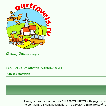
Вход
Регистрация
Сообщения без ответов
|
Активные темы
Список форумов
Заходя на конференцию «НАШИ ПУТЕШЕСТВИЯ» (в дальнейше
не согласны с ними, пожалуйста, не заходите и не польз