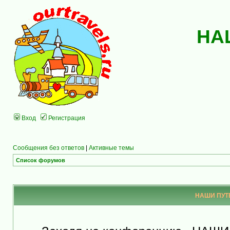
НА
Вход
Регистрация
Сообщения без ответов
|
Активные темы
Список форумов
НАШИ ПУТЕ