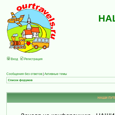
НА
Вход
Регистрация
Сообщения без ответов
|
Активные темы
Список форумов
НАШИ ПУТЕ