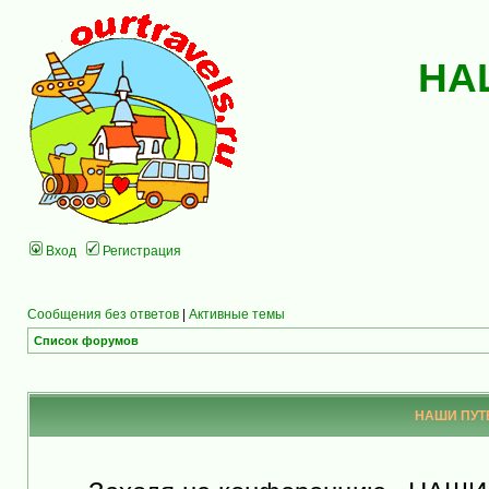
НА
Вход
Регистрация
Сообщения без ответов
|
Активные темы
Список форумов
НАШИ ПУТЕ