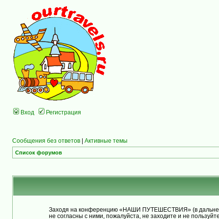
Вход
Регистрация
Сообщения без ответов
|
Активные темы
Список форумов
Заходя на конференцию «НАШИ ПУТЕШЕСТВИЯ» (в дальнейше
не согласны с ними, пожалуйста, не заходите и не польз