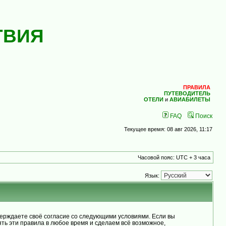
ТВИЯ
ПРАВИЛА
ПУТЕВОДИТЕЛЬ
ОТЕЛИ
и
АВИАБИЛЕТЫ
FAQ
Поиск
Текущее время: 08 авг 2026, 11:17
Часовой пояс: UTC + 3 часа
Язык:
рждаете своё согласие со следующими условиями. Если вы
ь эти правила в любое время и сделаем всё возможное,