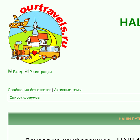
НА
Вход
Регистрация
Сообщения без ответов
|
Активные темы
Список форумов
НАШИ ПУТЕ