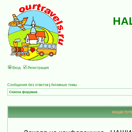
НА
Вход
Регистрация
Сообщения без ответов
|
Активные темы
Список форумов
НАШИ ПУТЕ