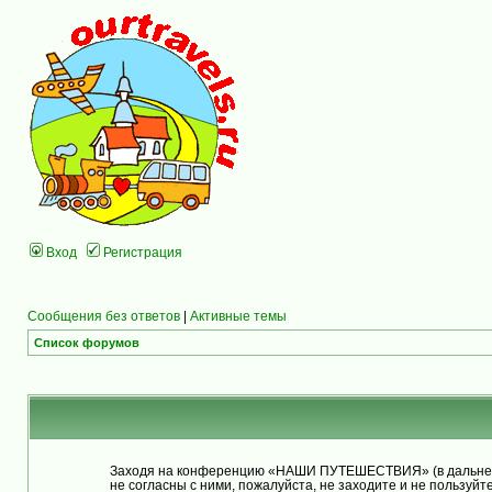
Вход
Регистрация
Сообщения без ответов
|
Активные темы
Список форумов
Заходя на конференцию «НАШИ ПУТЕШЕСТВИЯ» (в дальнейше
не согласны с ними, пожалуйста, не заходите и не польз