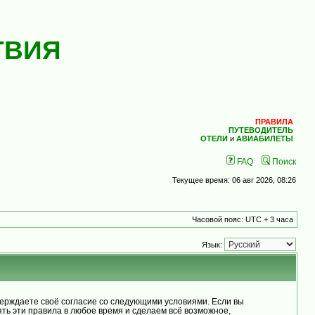
ТВИЯ
ПРАВИЛА
ПУТЕВОДИТЕЛЬ
ОТЕЛИ
и
АВИАБИЛЕТЫ
FAQ
Поиск
Текущее время: 06 авг 2026, 08:26
Часовой пояс: UTC + 3 часа
Язык:
рждаете своё согласие со следующими условиями. Если вы
ь эти правила в любое время и сделаем всё возможное,