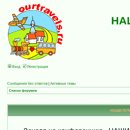
НА
Вход
Регистрация
Сообщения без ответов
|
Активные темы
Список форумов
НАШИ ПУТЕ