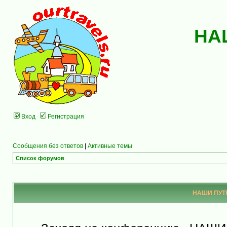
НА
Вход
Регистрация
Сообщения без ответов
|
Активные темы
Список форумов
НАШИ ПУТЕ