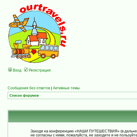
Вход
Регистрация
Сообщения без ответов
|
Активные темы
Список форумов
Заходя на конференцию «НАШИ ПУТЕШЕСТВИЯ» (в дальнейше
не согласны с ними, пожалуйста, не заходите и не польз