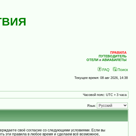
ТВИЯ
ПРАВИЛА
ПУТЕВОДИТЕЛЬ
ОТЕЛИ
и
АВИАБИЛЕТЫ
FAQ
Поиск
Текущее время: 08 авг 2026, 14:38
Часовой пояс: UTC + 3 часа
Язык:
рждаете своё согласие со следующими условиями. Если вы
ь эти правила в любое время и сделаем всё возможное,