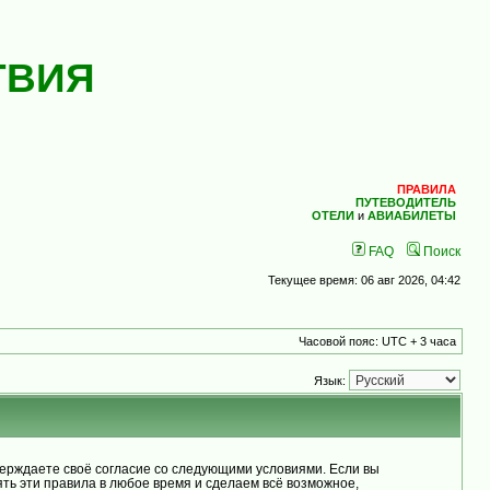
ТВИЯ
ПРАВИЛА
ПУТЕВОДИТЕЛЬ
ОТЕЛИ
и
АВИАБИЛЕТЫ
FAQ
Поиск
Текущее время: 06 авг 2026, 04:42
Часовой пояс: UTC + 3 часа
Язык:
рждаете своё согласие со следующими условиями. Если вы
ь эти правила в любое время и сделаем всё возможное,