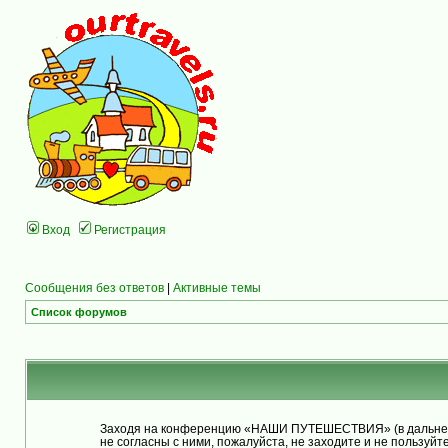
Вход
Регистрация
Сообщения без ответов
|
Активные темы
Список форумов
Заходя на конференцию «НАШИ ПУТЕШЕСТВИЯ» (в дальнейше
не согласны с ними, пожалуйста, не заходите и не польз