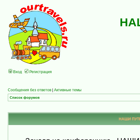
НА
Вход
Регистрация
Сообщения без ответов
|
Активные темы
Список форумов
НАШИ ПУТЕ