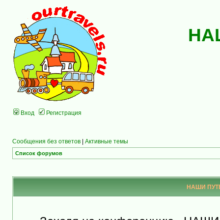
НА
Вход
Регистрация
Сообщения без ответов
|
Активные темы
Список форумов
НАШИ ПУТЕ