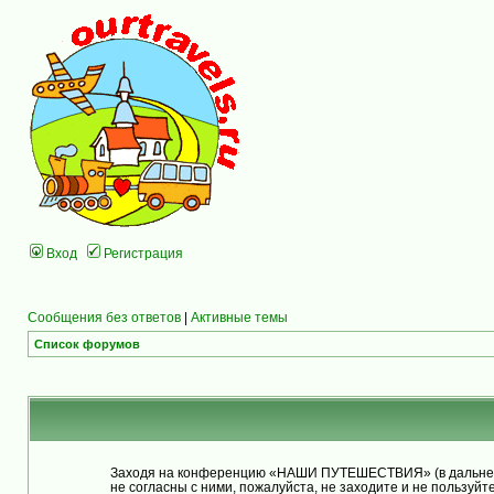
Вход
Регистрация
Сообщения без ответов
|
Активные темы
Список форумов
Заходя на конференцию «НАШИ ПУТЕШЕСТВИЯ» (в дальнейше
не согласны с ними, пожалуйста, не заходите и не польз