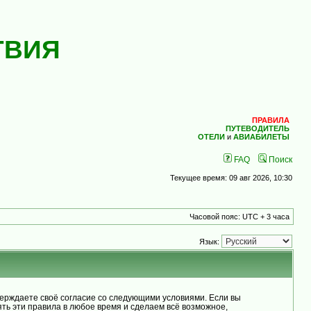
ТВИЯ
ПРАВИЛА
ПУТЕВОДИТЕЛЬ
ОТЕЛИ
и
АВИАБИЛЕТЫ
FAQ
Поиск
Текущее время: 09 авг 2026, 10:30
Часовой пояс: UTC + 3 часа
Язык:
рждаете своё согласие со следующими условиями. Если вы
ь эти правила в любое время и сделаем всё возможное,