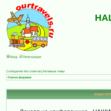
НА
Вход
Регистрация
Сообщения без ответов
|
Активные темы
Список форумов
НАШИ ПУТЕ