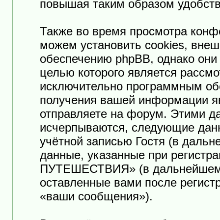
повышая таким образом удобств
Также во время просмотра к
можем установить cookies, вне
обеспечению phpBB, однако они 
целью которого является рассмо
исключительно программным об
получения вашей информации я
отправляете на форум. Этими да
исчерпываются, следующие дан
учётной записью Гостя (в даль
данные, указанные при регист
ПУТЕШЕСТВИЯ» (в дальнейшем «
оставленные вами после регист
«ваши сообщения»).