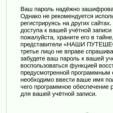
Ваш пароль надёжно зашифрова
Однако не рекомендуется исполь
регистрируясь на других сайтах
доступа к вашей учётной зап
пожалуйста, храните его в тайне
представители «НАШИ ПУТЕШЕСТ
третье лицо не вправе спрашива
забудете ваш пароль к вашей уч
воспользоваться функцией восс
предусмотренной программным 
необходимо ввести ваше имя пол
чего программное обеспечение 
для вашей учётной записи.