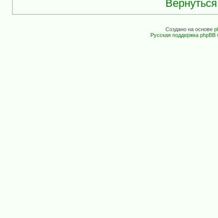
Вернуться
Создано на основе
p
Русская поддержка phpBB