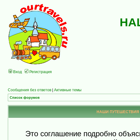
НА
Вход
Регистрация
Сообщения без ответов
|
Активные темы
Список форумов
НАШИ ПУТЕШЕСТВИЯ - 
Это соглашение подробно объя