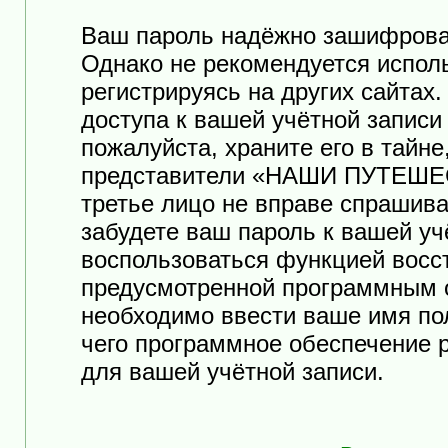
Ваш пароль надёжно зашифрова
Однако не рекомендуется исполь
регистрируясь на других сайтах
доступа к вашей учётной зап
пожалуйста, храните его в тайне
представители «НАШИ ПУТЕШЕСТ
третье лицо не вправе спрашива
забудете ваш пароль к вашей уч
воспользоваться функцией восс
предусмотренной программным 
необходимо ввести ваше имя пол
чего программное обеспечение 
для вашей учётной записи.