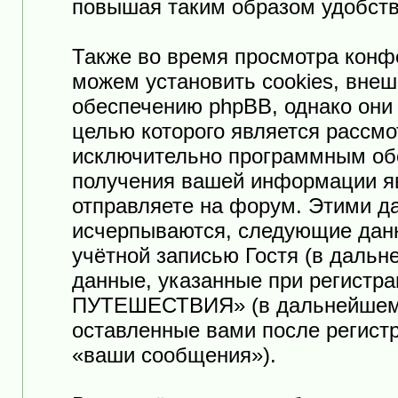
повышая таким образом удобств
Также во время просмотра к
можем установить cookies, вне
обеспечению phpBB, однако они 
целью которого является рассмо
исключительно программным об
получения вашей информации я
отправляете на форум. Этими да
исчерпываются, следующие дан
учётной записью Гостя (в даль
данные, указанные при регист
ПУТЕШЕСТВИЯ» (в дальнейшем «
оставленные вами после регист
«ваши сообщения»).