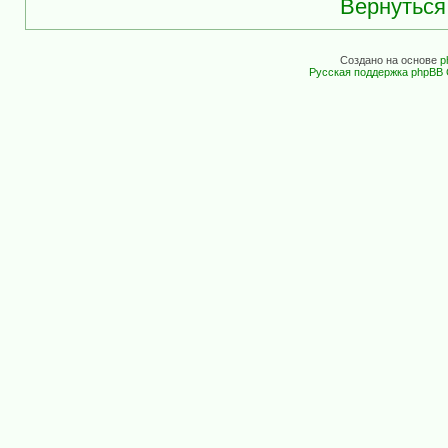
Вернуться
Создано на основе
p
Русская поддержка phpBB