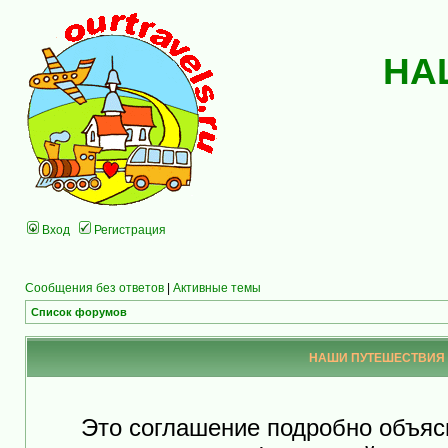
НА
Вход
Регистрация
Сообщения без ответов
|
Активные темы
Список форумов
НАШИ ПУТЕШЕСТВИЯ - 
Это соглашение подробно объя