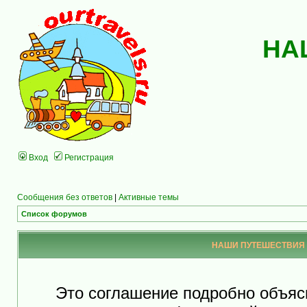
НА
Вход
Регистрация
Сообщения без ответов
|
Активные темы
Список форумов
НАШИ ПУТЕШЕСТВИЯ - 
Это соглашение подробно объя