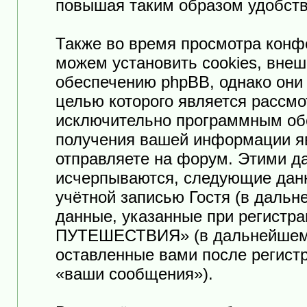
повышая таким образом удобств
Также во время просмотра к
можем установить cookies, вне
обеспечению phpBB, однако они 
целью которого является рассмо
исключительно программным об
получения вашей информации я
отправляете на форум. Этими да
исчерпываются, следующие дан
учётной записью Гостя (в даль
данные, указанные при регист
ПУТЕШЕСТВИЯ» (в дальнейшем «
оставленные вами после регист
«ваши сообщения»).