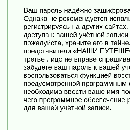
Ваш пароль надёжно зашифрова
Однако не рекомендуется исполь
регистрируясь на других сайтах
доступа к вашей учётной зап
пожалуйста, храните его в тайне
представители «НАШИ ПУТЕШЕСТ
третье лицо не вправе спрашива
забудете ваш пароль к вашей уч
воспользоваться функцией восс
предусмотренной программным 
необходимо ввести ваше имя пол
чего программное обеспечение 
для вашей учётной записи.