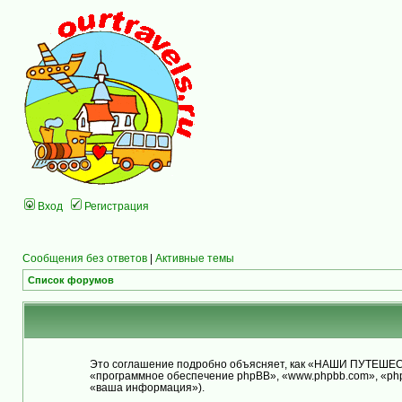
Вход
Регистрация
Сообщения без ответов
|
Активные темы
Список форумов
Это соглашение подробно объясняет, как «НАШИ ПУТЕШЕСТВ
«программное обеспечение phpBB», «www.phpbb.com», «php
«ваша информация»).