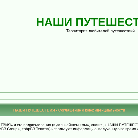
НАШИ ПУТЕШЕС
Территория любителей путешествий
НАШИ ПУТЕШЕСТВИЯ - Соглашение о конфиденциальности
ИЯ» и его подразделения (в дальнейшем «мы», «наш», «НАШИ ПУТЕШЕСТВИЯ»,
BB Group», «phpBB Teams») используют информацию, полученную во время л