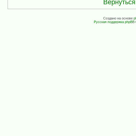
Вернуться
Создано на основе
p
Русская поддержка phpBB