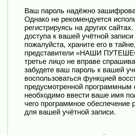
Ваш пароль надёжно зашифрова
Однако не рекомендуется исполь
регистрируясь на других сайтах
доступа к вашей учётной зап
пожалуйста, храните его в тайне
представители «НАШИ ПУТЕШЕСТ
третье лицо не вправе спрашива
забудете ваш пароль к вашей уч
воспользоваться функцией восс
предусмотренной программным 
необходимо ввести ваше имя пол
чего программное обеспечение 
для вашей учётной записи.