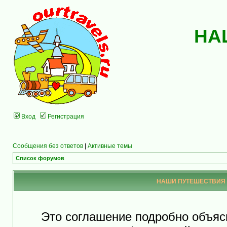
НА
Вход
Регистрация
Сообщения без ответов
|
Активные темы
Список форумов
НАШИ ПУТЕШЕСТВИЯ - 
Это соглашение подробно объя