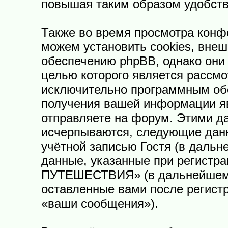
повышая таким образом удобств
Также во время просмотра к
можем установить cookies, вне
обеспечению phpBB, однако они 
целью которого является рассмо
исключительно программным об
получения вашей информации я
отправляете на форум. Этими да
исчерпываются, следующие дан
учётной записью Гостя (в даль
данные, указанные при регист
ПУТЕШЕСТВИЯ» (в дальнейшем «
оставленные вами после регист
«ваши сообщения»).