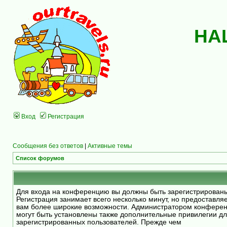
НА
Вход
Регистрация
Сообщения без ответов
|
Активные темы
Список форумов
Для входа на конференцию вы должны быть зарегистрирован
Регистрация занимает всего несколько минут, но предоставля
вам более широкие возможности. Администратором конфере
могут быть установлены также дополнительные привилегии д
зарегистрированных пользователей. Прежде чем