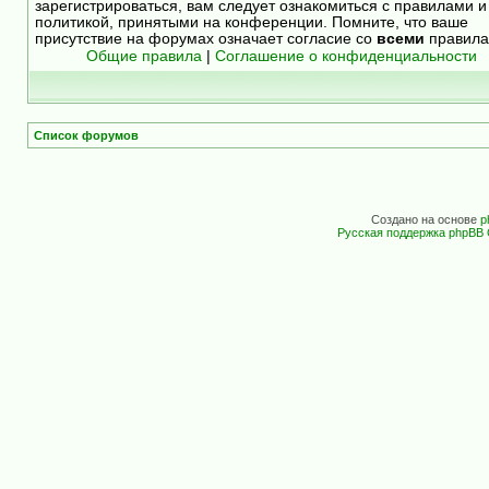
зарегистрироваться, вам следует ознакомиться с правилами и
политикой, принятыми на конференции. Помните, что ваше
присутствие на форумах означает согласие со
всеми
правила
Общие правила
|
Соглашение о конфиденциальности
Список форумов
Создано на основе
p
Русская поддержка phpBB