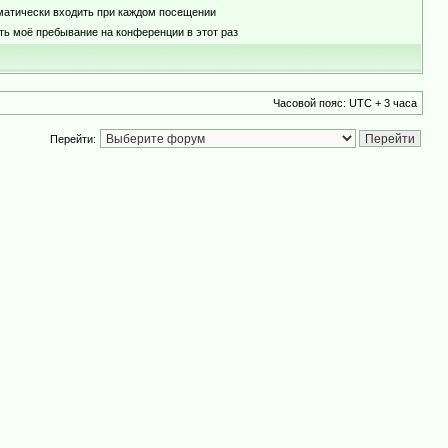
матически входить при каждом посещении
ть моё пребывание на конференции в этот раз
Часовой пояс: UTC + 3 часа
Перейти: