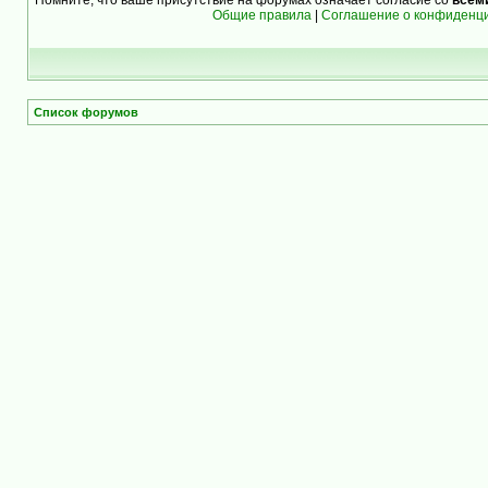
Общие правила
|
Соглашение о конфиденц
Список форумов