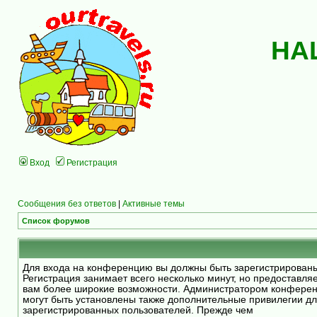
НА
Вход
Регистрация
Сообщения без ответов
|
Активные темы
Список форумов
Для входа на конференцию вы должны быть зарегистрирован
Регистрация занимает всего несколько минут, но предоставля
вам более широкие возможности. Администратором конфере
могут быть установлены также дополнительные привилегии д
зарегистрированных пользователей. Прежде чем