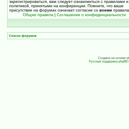
зарегистрироваться, вам следует ознакомиться с правилами и
политикой, принятыми на конференции. Помните, что ваше
присутствие на форумах означает согласие со
всеми
правила
Общие правила
|
Соглашение о конфиденциальности
Список форумов
Создано на основе
p
Русская поддержка phpBB