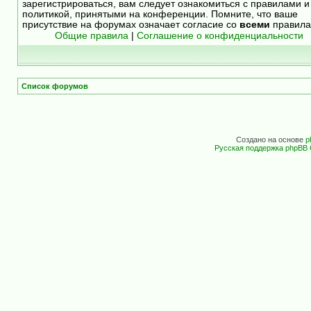
зарегистрироваться, вам следует ознакомиться с правилами и
политикой, принятыми на конференции. Помните, что ваше
присутствие на форумах означает согласие со
всеми
правила
Общие правила
|
Соглашение о конфиденциальности
Список форумов
Создано на основе
p
Русская поддержка phpBB