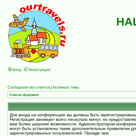
НА
Вход
Регистрация
Сообщения без ответов
|
Активные темы
Список форумов
Для входа на конференцию вы должны быть зарегистрирован
Регистрация занимает всего несколько минут, но предоставля
вам более широкие возможности. Администратором конфере
могут быть установлены также дополнительные привилегии д
зарегистрированных пользователей. Прежде чем