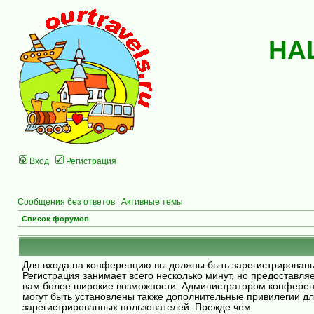
НА
Вход
Регистрация
Сообщения без ответов
|
Активные темы
Список форумов
Для входа на конференцию вы должны быть зарегистрирован
Регистрация занимает всего несколько минут, но предоставля
вам более широкие возможности. Администратором конфере
могут быть установлены также дополнительные привилегии д
зарегистрированных пользователей. Прежде чем