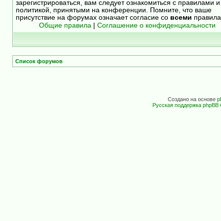
зарегистрироваться, вам следует ознакомиться с правилами и
политикой, принятыми на конференции. Помните, что ваше
присутствие на форумах означает согласие со
всеми
правила
Общие правила
|
Соглашение о конфиденциальности
Список форумов
Создано на основе
p
Русская поддержка phpBB