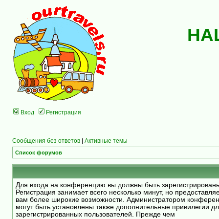
НА
Вход
Регистрация
Сообщения без ответов
|
Активные темы
Список форумов
Для входа на конференцию вы должны быть зарегистрирован
Регистрация занимает всего несколько минут, но предоставля
вам более широкие возможности. Администратором конфере
могут быть установлены также дополнительные привилегии д
зарегистрированных пользователей. Прежде чем