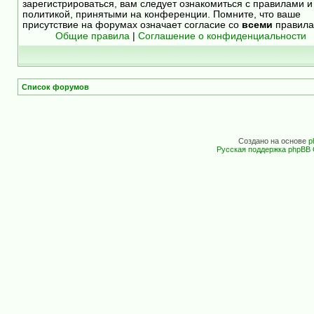
зарегистрироваться, вам следует ознакомиться с правилами и
политикой, принятыми на конференции. Помните, что ваше
присутствие на форумах означает согласие со
всеми
правила
Общие правила
|
Соглашение о конфиденциальности
Список форумов
Создано на основе
p
Русская поддержка phpBB