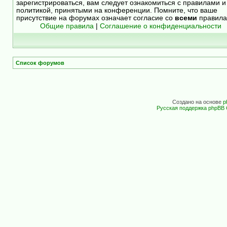
зарегистрироваться, вам следует ознакомиться с правилами и
политикой, принятыми на конференции. Помните, что ваше
присутствие на форумах означает согласие со
всеми
правила
Общие правила
|
Соглашение о конфиденциальности
Список форумов
Создано на основе
p
Русская поддержка phpBB