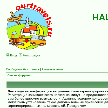
НА
Вход
Регистрация
Сообщения без ответов
|
Активные темы
Список форумов
Для входа на конференцию вы должны быть зарегистрирован
Регистрация занимает всего несколько минут, но предоставля
вам более широкие возможности. Администратором конфере
могут быть установлены также дополнительные привилегии д
зарегистрированных пользователей. Прежде чем