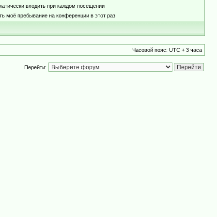
матически входить при каждом посещении
ть моё пребывание на конференции в этот раз
Часовой пояс: UTC + 3 часа
Перейти: