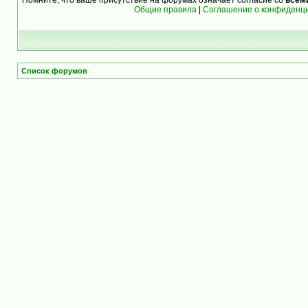
Общие правила
|
Соглашение о конфиденц
Список форумов