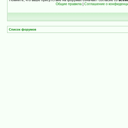
Общие правила
|
Соглашение о конфиденц
Список форумов