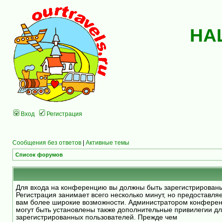
НА
Вход
Регистрация
Сообщения без ответов
|
Активные темы
Список форумов
Для входа на конференцию вы должны быть зарегистрирован
Регистрация занимает всего несколько минут, но предоставля
вам более широкие возможности. Администратором конфере
могут быть установлены также дополнительные привилегии д
зарегистрированных пользователей. Прежде чем