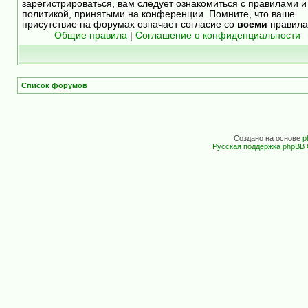
зарегистрироваться, вам следует ознакомиться с правилами и
политикой, принятыми на конференции. Помните, что ваше
присутствие на форумах означает согласие со
всеми
правила
Общие правила
|
Соглашение о конфиденциальности
Список форумов
Создано на основе
p
Русская поддержка phpBB