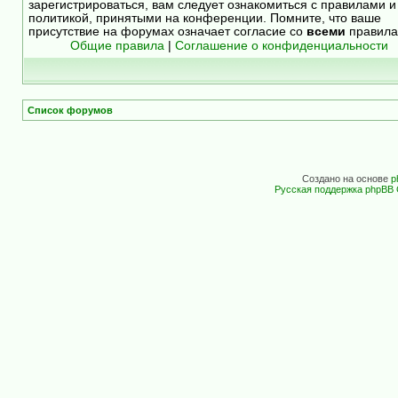
зарегистрироваться, вам следует ознакомиться с правилами и
политикой, принятыми на конференции. Помните, что ваше
присутствие на форумах означает согласие со
всеми
правила
Общие правила
|
Соглашение о конфиденциальности
Список форумов
Создано на основе
p
Русская поддержка phpBB