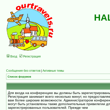
НА
Вход
Регистрация
Сообщения без ответов
|
Активные темы
Список форумов
Для входа на конференцию вы должны быть зарегистрирован
Регистрация занимает всего несколько минут, но предоставля
вам более широкие возможности. Администратором конфере
могут быть установлены также дополнительные привилегии д
зарегистрированных пользователей. Прежде чем