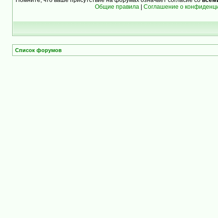
Общие правила
|
Соглашение о конфиденц
Список форумов