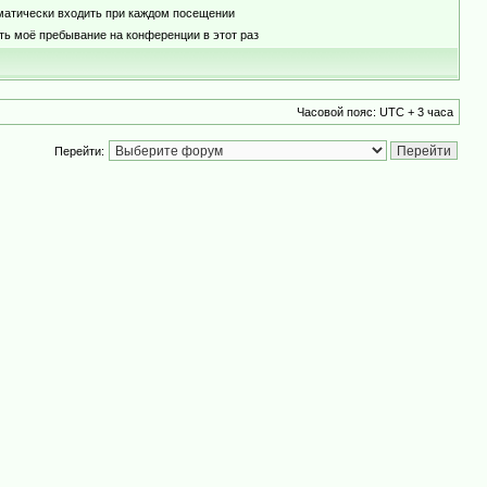
матически входить при каждом посещении
ть моё пребывание на конференции в этот раз
Часовой пояс: UTC + 3 часа
Перейти: