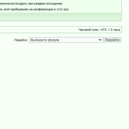
матически входить при каждом посещении
ть моё пребывание на конференции в этот раз
Часовой пояс: UTC + 3 часа
Перейти: