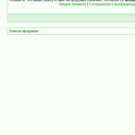
Общие правила
|
Соглашение о конфиденц
Список форумов